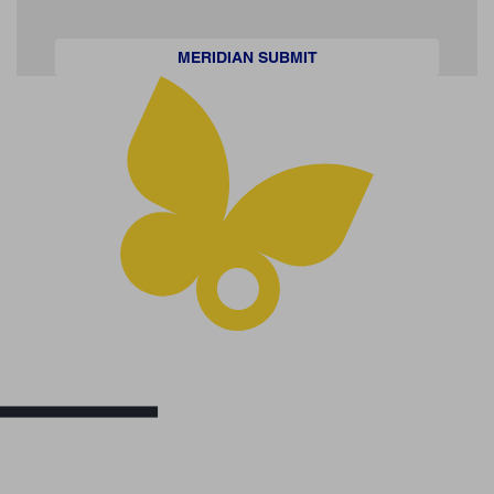
MERIDIAN SUBMIT