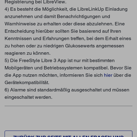
Registrierung bei LibreView.
4) Es besteht die Möglichkeit, die LibreLinkUp Einladung
anzunehmen und damit Benachrichtigungen und
Warnhinweise zu erhalten oder diese abzulehnen. Eine
Entscheidung hierüber sollten Sie basierend auf Ihren
Kenntnissen und Erfahrungen treffen, bei dem Erhalt eines
zu hohen oder zu niedrigen Glukosewerts angemessen
reagieren zu können.
5) Die FreeStyle Libre 3 App ist nur mit bestimmten
Mobilgeräten und Betriebssystemen kompatibel. Bevor Sie
die App nutzen möchten, informieren Sie sich
hier
über die
Gerätekompatibilität.
6) Alarme sind standardmäßig ausgeschaltet und müssen
eingeschaltet werden.