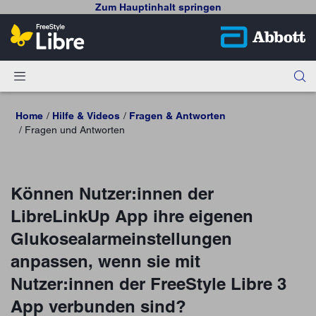
Zum Hauptinhalt springen
Home
Hilfe & Videos
Fragen & Antworten
Fragen und Antworten
Können Nutzer:innen der
LibreLinkUp App ihre eigenen
Glukosealarmeinstellungen
anpassen, wenn sie mit
Nutzer:innen der FreeStyle Libre 3
App verbunden sind?