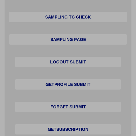
SAMPLING TC CHECK
SAMPLING PAGE
LOGOUT SUBMIT
GETPROFILE SUBMIT
FORGET SUBMIT
GETSUBSCRIPTION