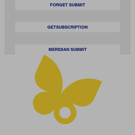
FORGET SUBMIT
GETSUBSCRIPTION
MERIDIAN SUBMIT