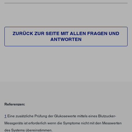
ZURÜCK ZUR SEITE MIT ALLEN FRAGEN UND
ANTWORTEN
Referenzen:
1
Eine zusätzliche Prüfung der Glukosewerte mittels eines Blutzucker-
Messgeräts ist erforderlich wenn die Symptome nicht mit den Messwerten
des Systems übereinstimmen.