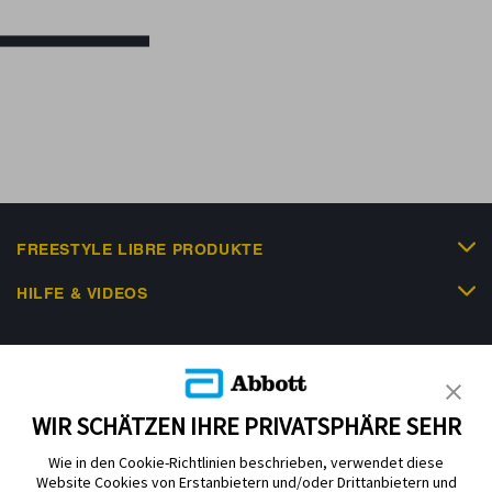
FREESTYLE LIBRE PRODUKTE
HILFE & VIDEOS
KUNDENSHOP
WIR SCHÄTZEN IHRE PRIVATSPHÄRE SEHR
Wie in den Cookie-Richtlinien beschrieben, verwendet diese
Website Cookies von Erstanbietern und/oder Drittanbietern und