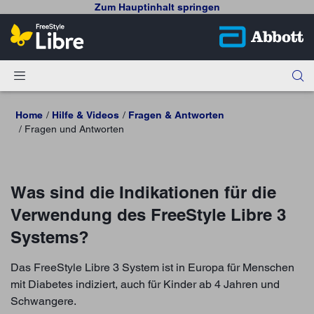
Zum Hauptinhalt springen
Home
Hilfe & Videos
Fragen & Antworten
Fragen und Antworten
Was sind die Indikationen für die
Verwendung des FreeStyle Libre 3
Systems?
Das FreeStyle Libre 3 System ist in Europa für Menschen
mit Diabetes indiziert, auch für Kinder ab 4 Jahren und
Schwangere.