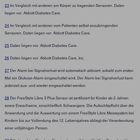
23
Im Vergleich mit anderen am Körper zu tragenden Sensoren. Daten
liegen vor. Abbott Diabetes Care.
24
Im Vergleich mit anderen vom Patienten selbst anzubringenden
Sensoren. Daten liegen vor. Abbott Diabetes Care.
25
Daten liegen vor. Abbott Diabetes Care.
26
Daten liegen vor. Abbott Diabetes Care, Inc.
27
Der Alarm bei Signalverlust wird automatisch aktiviert, sobald zum ersten
Mal ein Glukose-Alarm eingeschaltet wird. Der Alarm bei Signalverlust kann
jederzeit aus- und wieder eingeschaltet werden.
28
Der FreeStyle Libre 3 Plus Sensor ist zertifiziert für Kinder ab 2 Jahren
sowie Erwachsene, einschließlich Schwangere. Die Aufsichtspflicht über die
Anwendung und die Auswertung von einem FreeStyle Libre Messsystem bei
Kindern bis zur Vollendung des 12. Lebensjahres obliegt der Verantwortung
einer volljährigen Person.