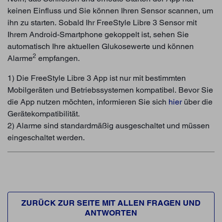
keinen Einfluss und Sie können Ihren Sensor scannen, um
ihn zu starten. Sobald Ihr FreeStyle Libre 3 Sensor mit
Ihrem Android-Smartphone gekoppelt ist, sehen Sie
automatisch Ihre aktuellen Glukosewerte und können
2
Alarme
empfangen.
1) Die FreeStyle Libre 3 App ist nur mit bestimmten
Mobilgeräten und Betriebssystemen kompatibel. Bevor Sie
die App nutzen möchten, informieren Sie sich
hier
über die
Gerätekompatibilität.
2) Alarme sind standardmäßig ausgeschaltet und müssen
eingeschaltet werden.
ZURÜCK ZUR SEITE MIT ALLEN FRAGEN UND
ANTWORTEN