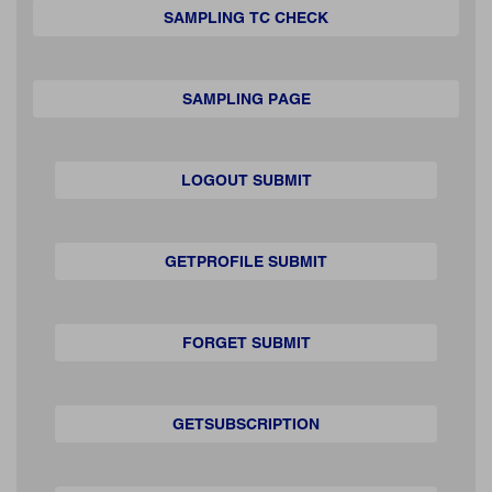
SAMPLING TC CHECK
SAMPLING PAGE
LOGOUT SUBMIT
GETPROFILE SUBMIT
FORGET SUBMIT
GETSUBSCRIPTION