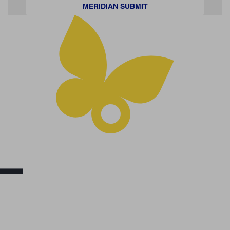
MERIDIAN SUBMIT