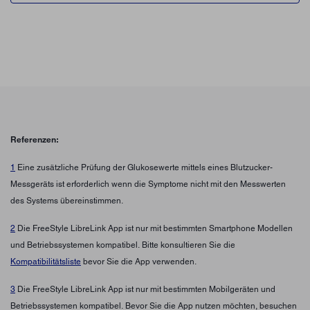
Referenzen:
1
Eine zusätzliche Prüfung der Glukosewerte mittels eines Blutzucker-
Messgeräts ist erforderlich wenn die Symptome nicht mit den Messwerten
des Systems übereinstimmen.
2
Die FreeStyle LibreLink App ist nur mit bestimmten Smartphone Modellen
und Betriebssystemen kompatibel. Bitte konsultieren Sie die
Kompatibilitätsliste
bevor Sie die App verwenden.
3
Die FreeStyle LibreLink App ist nur mit bestimmten Mobilgeräten und
Betriebssystemen kompatibel. Bevor Sie die App nutzen möchten, besuchen