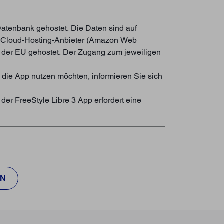
Datenbank gehostet. Die Daten sind auf
er Cloud-Hosting-Anbieter (Amazon Web
n der EU gehostet. Der Zugang zum jeweiligen
 die App nutzen möchten, informieren Sie sich
der FreeStyle Libre 3 App erfordert eine
EN