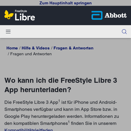
Zum Hauptinhalt springen
Home
Hilfe & Videos
Fragen & Antworten
Fragen und Antworten
Wo kann ich die FreeStyle Libre 3
App herunterladen?
1
Die FreeStyle Libre 3 App
ist für iPhone und Android-
Smartphones verfügbar und kann im App Store bzw. in
Google Play heruntergeladen werden. Informationen zu
1
den kompatiblen Smartphones
finden Sie in unserem
Kompatibilitätsleitfaden
.