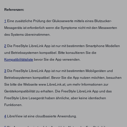
Referenzen:
1
Eine zusätzliche Prüfung der Glukosewerte mittels eines Blutzucker-
Messgeräts ist erforderlich wenn die Symptome nicht mit den Messwerten
des Systems übereinstimmen.
2
Die FreeStyle LibreLink App ist nur mit bestimmten Smartphone Modellen
und Betriebssystemen kompatibel. Bitte konsultieren Sie die
Kompatibilitätsliste
bevor Sie die App verwenden.
3
Die FreeStyle LibreLink App ist nur mit bestimmten Mobilgeräten und
Betriebssystemen kompatibel. Bevor Sie die App nutzen möchten, besuchen
Sie bitte die Webseite www.LibreLink.at, um mehr Informationen zur
Gerätekompatibilität zu erhalten. Die FreeStyle LibreLink App und das
FreeStyle Libre Lesegerät haben ähnliche, aber keine identischen
Funktionen.
4
LibreView ist eine cloudbasierte Anwendung.