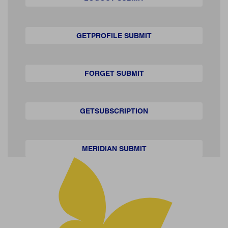
GETPROFILE SUBMIT
FORGET SUBMIT
GETSUBSCRIPTION
MERIDIAN SUBMIT