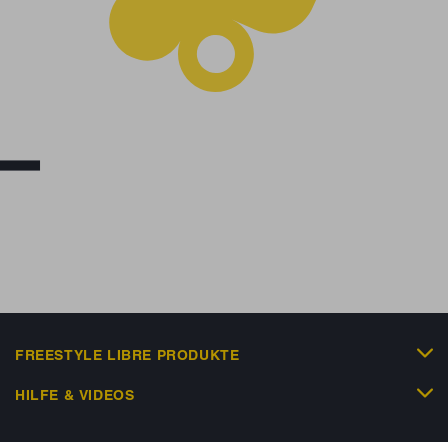
FREESTYLE LIBRE PRODUKTE
HILFE & VIDEOS