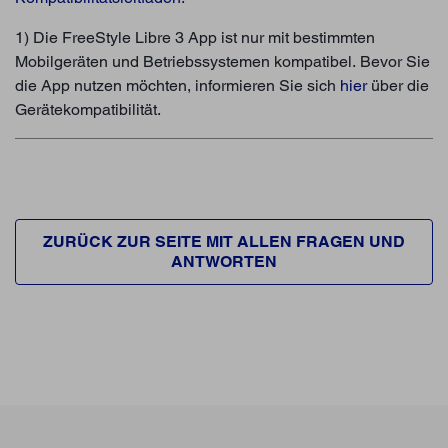
1) Die FreeStyle Libre 3 App ist nur mit bestimmten
Mobilgeräten und Betriebssystemen kompatibel. Bevor Sie
die App nutzen möchten, informieren Sie sich
hier
über die
Gerätekompatibilität.
ZURÜCK ZUR SEITE MIT ALLEN FRAGEN UND
ANTWORTEN