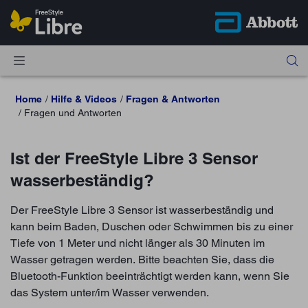
Home
Hilfe & Videos
Fragen & Antworten
Fragen und Antworten
Ist der FreeStyle Libre 3 Sensor
wasserbeständig?
Der FreeStyle Libre 3 Sensor ist wasserbeständig und
kann beim Baden, Duschen oder Schwimmen bis zu einer
Tiefe von 1 Meter und nicht länger als 30 Minuten im
Wasser getragen werden. Bitte beachten Sie, dass die
Bluetooth-Funktion beeinträchtigt werden kann, wenn Sie
das System unter/im Wasser verwenden.