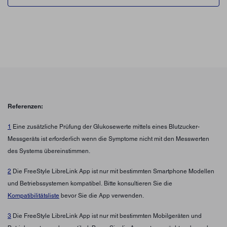
Referenzen:
1
Eine zusätzliche Prüfung der Glukosewerte mittels eines Blutzucker-
Messgeräts ist erforderlich wenn die Symptome nicht mit den Messwerten
des Systems übereinstimmen.
2
Die FreeStyle LibreLink App ist nur mit bestimmten Smartphone Modellen
und Betriebssystemen kompatibel. Bitte konsultieren Sie die
Kompatibilitätsliste
bevor Sie die App verwenden.
3
Die FreeStyle LibreLink App ist nur mit bestimmten Mobilgeräten und