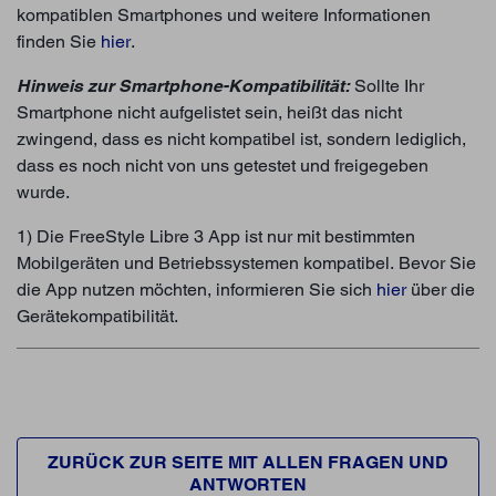
kompatiblen Smartphones und weitere Informationen
finden Sie
hier
.
Hinweis zur Smartphone-Kompatibilität:
Sollte Ihr
Smartphone nicht aufgelistet sein, heißt das nicht
zwingend, dass es nicht kompatibel ist, sondern lediglich,
dass es noch nicht von uns getestet und freigegeben
wurde.
1) Die FreeStyle Libre 3 App ist nur mit bestimmten
Mobilgeräten und Betriebssystemen kompatibel. Bevor Sie
die App nutzen möchten, informieren Sie sich
hier
über die
Gerätekompatibilität.
ZURÜCK ZUR SEITE MIT ALLEN FRAGEN UND
ANTWORTEN