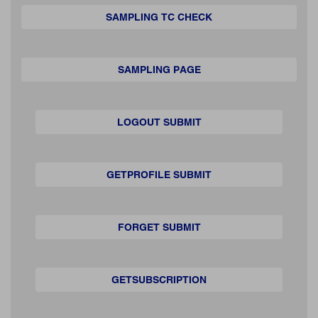
SAMPLING TC CHECK
SAMPLING PAGE
LOGOUT SUBMIT
GETPROFILE SUBMIT
FORGET SUBMIT
GETSUBSCRIPTION