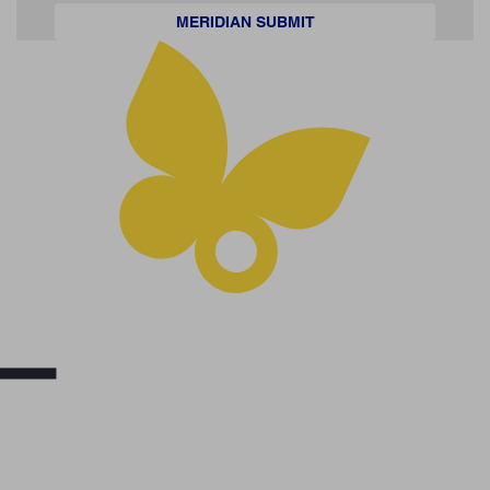
MERIDIAN SUBMIT