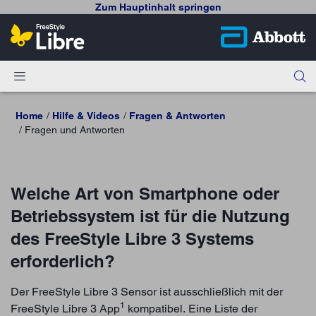
Zum Hauptinhalt springen
Home
Hilfe & Videos
Fragen & Antworten
Fragen und Antworten
Welche Art von Smartphone oder
Betriebssystem ist für die Nutzung
des FreeStyle Libre 3 Systems
erforderlich?
Der FreeStyle Libre 3 Sensor ist ausschließlich mit der
1
FreeStyle Libre 3 App
kompatibel. Eine Liste der