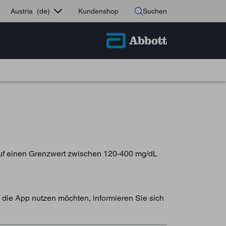
Austria
(de)
Kundenshop
Suchen
f einen Grenzwert zwischen 120-400 mg/dL
 die App nutzen möchten, informieren Sie sich