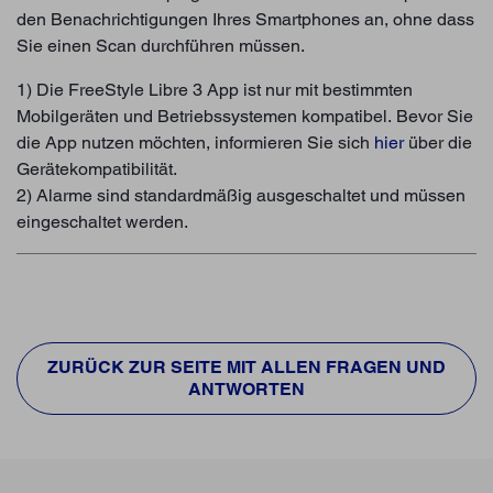
den Benachrichtigungen Ihres Smartphones an, ohne dass
Sie einen Scan durchführen müssen.
1) Die FreeStyle Libre 3 App ist nur mit bestimmten
Mobilgeräten und Betriebssystemen kompatibel. Bevor Sie
die App nutzen möchten, informieren Sie sich
hier
über die
Gerätekompatibilität.
2) Alarme sind standardmäßig ausgeschaltet und müssen
eingeschaltet werden.
ZURÜCK ZUR SEITE MIT ALLEN FRAGEN UND
ANTWORTEN