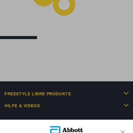
FREESTYLE LIBRE PRODUKTE
HILFE & VIDEOS
KUNDENSHOP