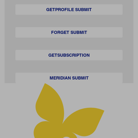
GETPROFILE SUBMIT
FORGET SUBMIT
GETSUBSCRIPTION
MERIDIAN SUBMIT