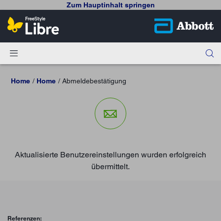
Zum Hauptinhalt springen
Home
Home
Abmeldebestätigung
Aktualisierte Benutzereinstellungen wurden erfolgreich
übermittelt.
Referenzen: