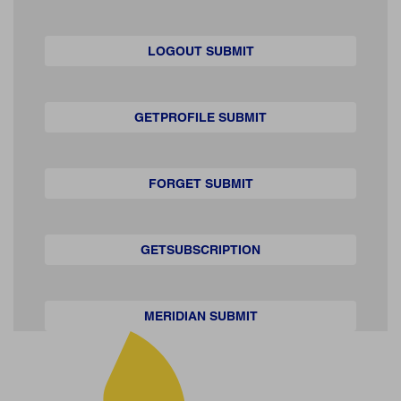
LOGOUT SUBMIT
GETPROFILE SUBMIT
FORGET SUBMIT
GETSUBSCRIPTION
MERIDIAN SUBMIT