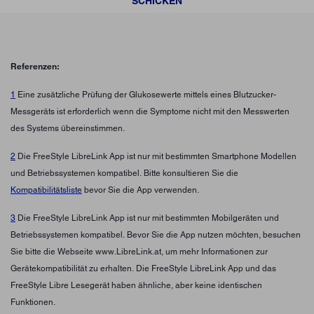
SCHICKEN
Referenzen:
1
Eine zusätzliche Prüfung der Glukosewerte mittels eines Blutzucker-
Messgeräts ist erforderlich wenn die Symptome nicht mit den Messwerten
des Systems übereinstimmen.
2
Die FreeStyle LibreLink App ist nur mit bestimmten Smartphone Modellen
und Betriebssystemen kompatibel. Bitte konsultieren Sie die
Kompatibilitätsliste
bevor Sie die App verwenden.
3
Die FreeStyle LibreLink App ist nur mit bestimmten Mobilgeräten und
Betriebssystemen kompatibel. Bevor Sie die App nutzen möchten, besuchen
Sie bitte die Webseite www.LibreLink.at, um mehr Informationen zur
Gerätekompatibilität zu erhalten. Die FreeStyle LibreLink App und das
FreeStyle Libre Lesegerät haben ähnliche, aber keine identischen
Funktionen.