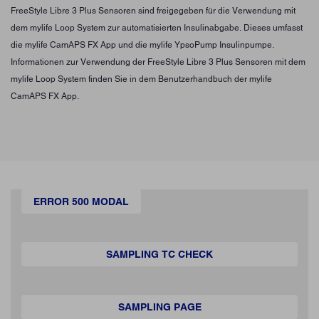
FreeStyle Libre 3 Plus Sensoren sind freigegeben für die Verwendung mit
dem mylife Loop System zur automatisierten Insulinabgabe. Dieses umfasst
die mylife CamAPS FX App und die mylife YpsoPump Insulinpumpe.
Informationen zur Verwendung der FreeStyle Libre 3 Plus Sensoren mit dem
mylife Loop System finden Sie in dem Benutzerhandbuch der mylife
CamAPS FX App.
ERROR 500 MODAL
SAMPLING TC CHECK
SAMPLING PAGE