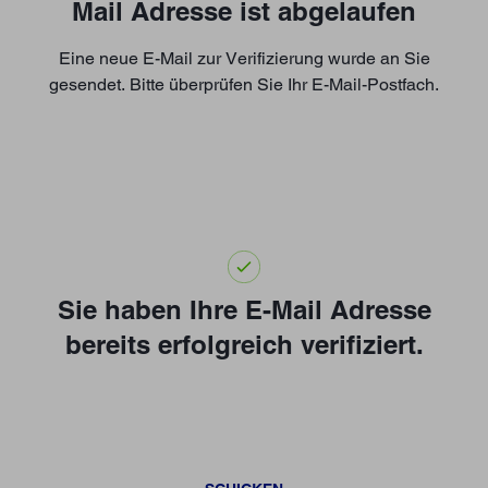
Mail Adresse ist abgelaufen
Eine neue E-Mail zur Verifizierung wurde an Sie
gesendet. Bitte überprüfen Sie Ihr E-Mail-Postfach.
Sie haben Ihre E-Mail Adresse
bereits erfolgreich verifiziert.