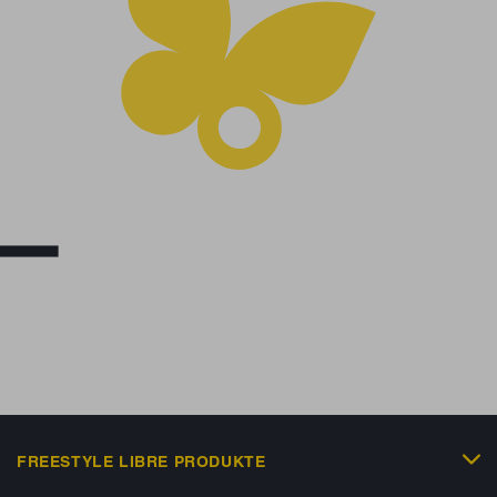
FREESTYLE LIBRE PRODUKTE