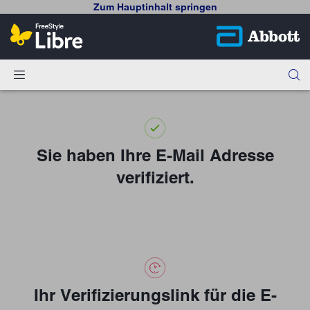
Zum Hauptinhalt springen
Sie haben Ihre E-Mail Adresse
verifiziert.
Ihr Verifizierungslink für die E-