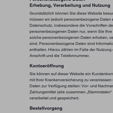
Erhebung, Verarbeitung und Nutzung
Grundsätzlich können Sie diese Website bes
müssen wir jedoch personenbezogene Daten er
Datenschutz, insbesondere die Vorschriften d
personenbezogenen Daten nur, wenn Sie Ihre E
solche personenbezogenen Daten erhoben, vera
sind. Personenbezogene Daten sind Informatio
enthalten. Hierzu zählen im Falle der Nutzung
Anschrift und die Telefonnummer.
Kontoeröffnung
Sie können auf dieser Website ein Kundenkont
mit Ihrer Krankenversicherung zu veranlassen
Daten zur Verfügung stellen: Vor- und Nachna
Zahlungsmittel (alle zusammen „Stammdaten" g
verarbeitet und gespeichert.
Bestellvorgang