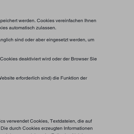
espeichert werden. Cookies vereinfachen Ihnen
kies automatisch zulassen.
nglich sind oder aber eingesetzt werden, um
Cookies deaktiviert wird oder der Browser Sie
ebsite erforderlich sind) die Funktion der
cs verwendet Cookies, Textdateien, die auf
 Die durch Cookies erzeugten Informationen