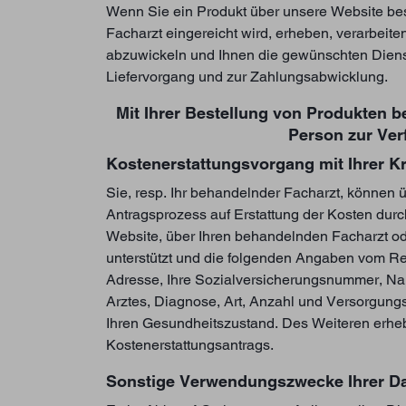
Wenn Sie ein Produkt über unsere Website best
Facharzt eingereicht wird, erheben, verarbeit
abzuwickeln und Ihnen die gewünschten Dienst
Liefervorgang und zur Zahlungsabwicklung.
Mit Ihrer Bestellung von Produkten b
Person zur Ver
Kostenerstattungsvorgang mit Ihrer 
Sie, resp. Ihr behandelnder Facharzt, können 
Antragsprozess auf Erstattung der Kosten durc
Website, über Ihren behandelnden Facharzt ode
unterstützt und die folgenden Angaben vom Re
Adresse, Ihre Sozialversicherungsnummer, 
Arztes, Diagnose, Art, Anzahl und Versorgung
Ihren Gesundheitszustand. Des Weiteren erheb
Kostenerstattungsantrags.
Sonstige Verwendungszwecke Ihrer D