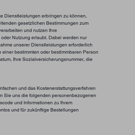
 Dienstleistungen erbringen zu können,
geltenden gesetzlichen Bestimmungen zum
erarbeiten und nutzen Ihre
 oder Nutzung erlaubt. Dabei werden nur
ahme unserer Dienstleistungen erforderlich
se einer bestimmten oder bestimmbaren Person
sdatum, Ihre Sozialversicherungsnummer, die
infachen und das Kostenerstattungsverfahren
sen Sie uns die folgenden personenbezogenen
gscode und Informationen zu Ihrem
ntos und für zukünftige Bestellungen