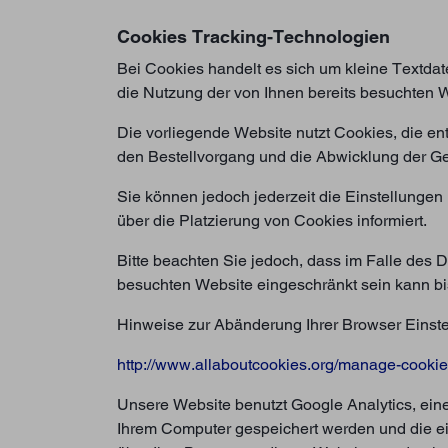
Cookies Tracking-Technologien
Bei Cookies handelt es sich um kleine Textdat
die Nutzung der von Ihnen bereits besuchten W
Die vorliegende Website nutzt Cookies, die e
den Bestellvorgang und die Abwicklung der Ges
Sie können jedoch jederzeit die Einstellungen
über die Platzierung von Cookies informiert.
Bitte beachten Sie jedoch, dass im Falle des De
besuchten Website eingeschränkt sein kann bis
Hinweise zur Abänderung Ihrer Browser Einstel
http://www.allaboutcookies.org/manage-cooki
Unsere Website benutzt Google Analytics, eine
Ihrem Computer gespeichert werden und die ei