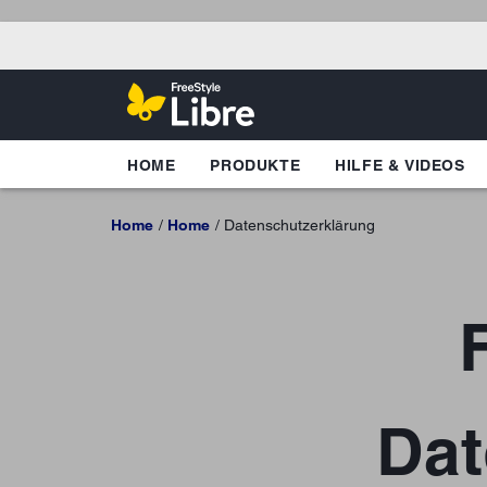
HOME
PRODUKTE
HILFE & VIDEOS
Home
Home
Datenschutzerklärung
Dat