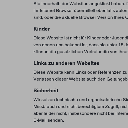
Sie innerhalb der Websites angeklickt haben
Ihr Internet Browser übermittelt ebenfalls aut
sind, oder die aktuelle Browser Version Ihres
Kinder
Diese Website ist nicht für Kinder oder Jugen
von denen uns bekannt ist, dass sie unter 18 J
können die gesetzlichen Vertreter die von ihr
Links zu anderen Websites
Diese Website kann Links oder Referenzen zu a
Verlassen dieser Website auch den Geltungsbe
Sicherheit
Wir setzen technische und organisatorische Si
Missbrauch und nicht berechtigtem Zugriff, ni
aber leider nicht, insbesondere nicht bei Inte
E-Mail senden.