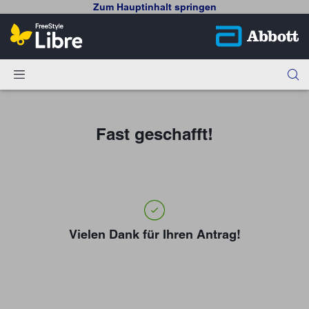
Zum Hauptinhalt springen
Fast geschafft!
Vielen Dank für Ihren Antrag!