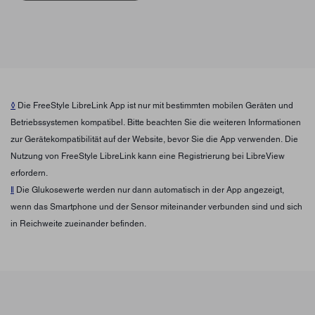
◊
Die FreeStyle LibreLink App ist nur mit bestimmten mobilen Geräten und
Betriebssystemen kompatibel. Bitte beachten Sie die weiteren Informationen
zur Gerätekompatibilität auf der Website, bevor Sie die App verwenden. Die
Nutzung von FreeStyle LibreLink kann eine Registrierung bei LibreView
erfordern.
ǁ
Die Glukosewerte werden nur dann automatisch in der App angezeigt,
wenn das Smartphone und der Sensor miteinander verbunden sind und sich
in Reichweite zueinander befinden.