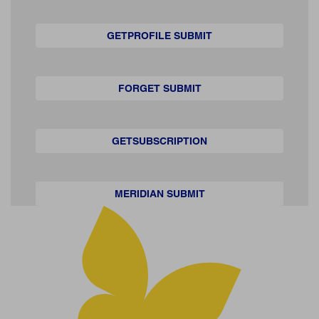
GETPROFILE SUBMIT
FORGET SUBMIT
GETSUBSCRIPTION
MERIDIAN SUBMIT