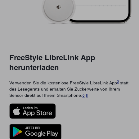
FreeStyle LibreLink App
herunterladen
2
Verwenden Sie die kostenlose FreeStyle LibreLink App
statt
des Lesegeräts und erhalten Sie Zuckerwerte von Ihrem
Sensor direkt auf Ihrem Smartphone.
◊
ǁ