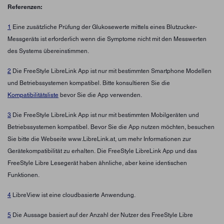
Referenzen:
1
Eine zusätzliche Prüfung der Glukosewerte mittels eines Blutzucker-
Messgeräts ist erforderlich wenn die Symptome nicht mit den Messwerten
des Systems übereinstimmen.
2
Die FreeStyle LibreLink App ist nur mit bestimmten Smartphone Modellen
und Betriebssystemen kompatibel. Bitte konsultieren Sie die
Kompatibilitätsliste
bevor Sie die App verwenden.
3
Die FreeStyle LibreLink App ist nur mit bestimmten Mobilgeräten und
Betriebssystemen kompatibel. Bevor Sie die App nutzen möchten, besuchen
Sie bitte die Webseite www.LibreLink.at, um mehr Informationen zur
Gerätekompatibilität zu erhalten. Die FreeStyle LibreLink App und das
FreeStyle Libre Lesegerät haben ähnliche, aber keine identischen
Funktionen.
4
LibreView ist eine cloudbasierte Anwendung.
5
Die Aussage basiert auf der Anzahl der Nutzer des FreeStyle Libre