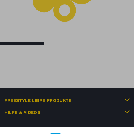
FREESTYLE LIBRE PRODUKTE
HILFE & VIDEOS
KUNDENSHOP