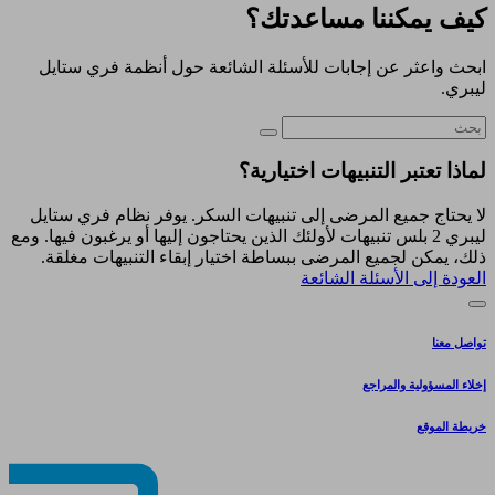
كيف يمكننا مساعدتك؟
ابحث واعثر عن إجابات للأسئلة الشائعة حول أنظمة فري ستايل
ليبري.
لماذا تعتبر التنبيهات اختيارية؟
لا يحتاج جميع المرضى إلى تنبيهات السكر. يوفر نظام فري ستايل
ليبري 2 بلس تنبيهات لأولئك الذين يحتاجون إليها أو يرغبون فيها. ومع
ذلك، يمكن لجميع المرضى ببساطة اختيار إبقاء التنبيهات مغلقة.
العودة إلى الأسئلة الشائعة
تواصل معنا
إخلاء المسؤولية والمراجع
خريطة الموقع