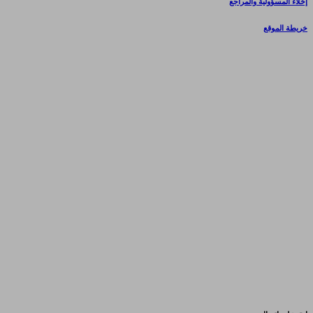
إخلاء المسؤولية والمراجع
خريطة الموقع