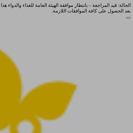
الحالة: قيد المراجعة – بانتظار موافقة الهيئة العامة للغذاء والدواء ه
بعد الحصول على كافة الموافقات اللازمة.