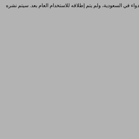
والدواء في السعودية، ولم يتم إطلاقه للاستخدام العام بعد. سيتم نشره