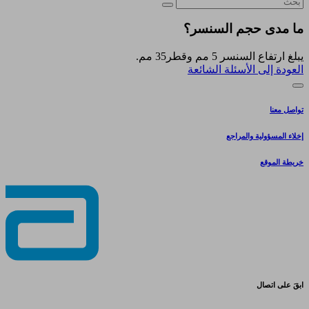
ما مدى حجم السنسر؟
يبلغ ارتفاع السنسر 5 مم وقطر35 مم.
العودة إلى الأسئلة الشائعة
تواصل معنا
إخلاء المسؤولية والمراجع
خريطة الموقع
ابقَ على اتصال