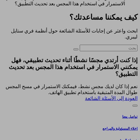
الاستمرار في استخدام هذا المجس بعد تحديث التطبيق؟
كيف يمكننا مساعدتك؟
ابحث واعثر عن إجابات للأسئلة الشائعة حول أنظمة فري ستايل
ليبري.
إذا كنت أرتدي مجسًا نشطًا أثناء تحديث تطبيقي، فهل
يمكنني الاستمرار في استخدام هذا المجس بعد تحديث
التطبيق؟
نعم إذا كان لديك مجس نشط، فيمكنك الاستمرار في مسح المجس
طوال المدة المتبقية باستخدام تطبيق الهاتف.
العودة إلى الأسئلة الشائعة
تواصل معنا
إخلاء المسؤولية والمراجع