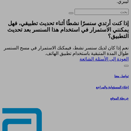
ليبري.
إذا كنت أرتدي سنسرًا نشطًا أثناء تحديث تطبيقي، فهل
يمكنني الاستمرار في استخدام هذا السنسر بعد تحديث
التطبيق؟
نعم إذا كان لديك سنسر نشط، فيمكنك الاستمرار في مسح السنسر
طوال المدة المتبقية باستخدام تطبيق الهاتف.
العودة إلى الأسئلة الشائعة
تواصل معنا
إخلاء المسؤولية والمراجع
خريطة الموقع