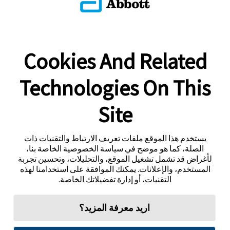
Cookies And Related
Technologies On This
Site
يستخدم هذا الموقع ملفات تعريف الارتباط والتقنيات ذات
الصلة، كما هو موضح في سياسة الخصوصية الخاصة بنا،
لأغراض قد تشمل تشغيل الموقع، والتحليلات، وتحسين تجربة
المستخدم، والإعلانات. يمكنك الموافقة على استخدامنا لهذه
التقنيات، أو إدارة تفضيلاتك الخاصة.
اريد معرفة المزيد؟