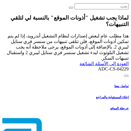
لماذا يجب تشغيل "أذونات الموقع" بالنسبة لي لتلقي
التنبيهات؟
هذا مطلب عام لبعض إصدارات لنظام التشغيل أندرويد، إذا لم يتم
تمكين أذونات الموقع، فلن تتلقى تنبيهات من سنسر فري ستايل
ليبري 2. بالإضافة إلى أذونات الموقع، يرجى ملاحظة أنه يجب
تشغيل البلوتوث لبدء تشغيل سنسر فري ستايل ليبري 2 واستقبال
تنبيهات السكر.
العودة إلى الأسئلة الشائعة
ADC-CS-04229
تواصل معنا
إخلاء المسؤولية والمراجع
خريطة الموقع