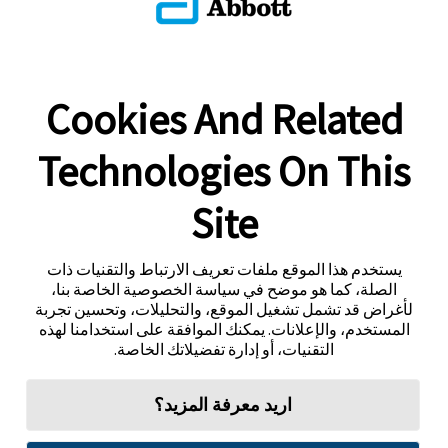
Cookies And Related
Technologies On This
Site
يستخدم هذا الموقع ملفات تعريف الارتباط والتقنيات ذات
الصلة، كما هو موضح في سياسة الخصوصية الخاصة بنا،
لأغراض قد تشمل تشغيل الموقع، والتحليلات، وتحسين تجربة
المستخدم، والإعلانات. يمكنك الموافقة على استخدامنا لهذه
التقنيات، أو إدارة تفضيلاتك الخاصة.
اريد معرفة المزيد؟