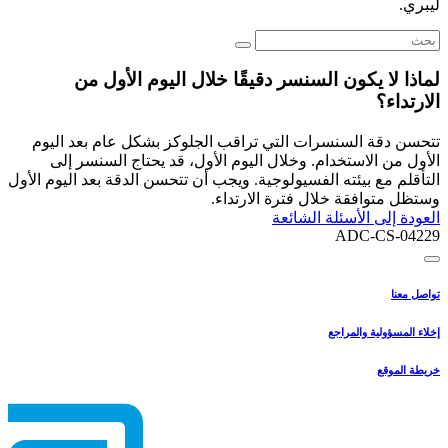
ليبري.
لماذا لا يكون السنسر دقيقًا خلال اليوم الأول من
الارتداء؟
تتحسن دقة السنسرات التي تراقب الجلوكز بشكل عام بعد اليوم
الأول من الاستخدام. وخلال اليوم الأول، قد يحتاج السنسر إلى
التأقلم مع بيئته الفسيولوجية. ويجب أن تتحسن الدقة بعد اليوم الأول
وستظل متوافقة خلال فترة الارتداء.
العودة إلى الأسئلة الشائعة
ADC-CS-04229
تواصل معنا
إخلاء المسؤولية والمراجع
خريطة الموقع