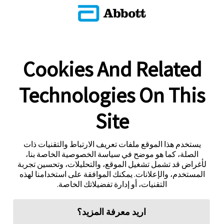
Cookies And Related
Technologies On This
Site
يستخدم هذا الموقع ملفات تعريف الارتباط والتقنيات ذات
الصلة، كما هو موضح في سياسة الخصوصية الخاصة بنا،
لأغراض قد تشمل تشغيل الموقع، والتحليلات، وتحسين تجربة
المستخدم، والإعلانات. يمكنك الموافقة على استخدامنا لهذه
التقنيات، أو إدارة تفضيلاتك الخاصة.
اريد معرفة المزيد؟