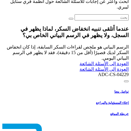
ابحث واعثر عن إجابات للأسئلة الشائعة حول أنظمة فري ستايل
ليبري.
عندما أتلقى تنبيه انخفاض السكر، لماذا يظهر في
السجل، ولا يظهر في الرسم البياني الخاص بي؟
الرسم البياني هو ملخص لقراءات السكر السابقة، إذا كان انخفاض
السكر لديك قصيرًا (أقل من 15 دقيقة)، فقد لا يظهر في الرسم
البياني اليومي.
العودة إلى الأسئلة الشائعة
العودة إلى الأسئلة الشائعة
ADC-CS-04229
تواصل معنا
إخلاء المسؤولية والمراجع
خريطة الموقع