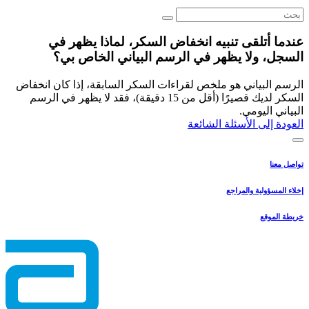
عندما أتلقى تنبيه انخفاض السكر، لماذا يظهر في
السجل، ولا يظهر في الرسم البياني الخاص بي؟
الرسم البياني هو ملخص لقراءات السكر السابقة، إذا كان انخفاض
السكر لديك قصيرًا (أقل من 15 دقيقة)، فقد لا يظهر في الرسم
البياني اليومي.
العودة إلى الأسئلة الشائعة
تواصل معنا
إخلاء المسؤولية والمراجع
خريطة الموقع