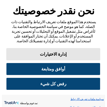
نحن نقدر خصوصيتك
يستخدم هذا الموقع ملفات تعريف الارتباط والتقنيات ذات
الصلة، كما هو موضح في سياسة الخصوصية الخاصة بنا،
لأغراض مثل تشغيل الموقع أو التحليلات أو تحسين تجربة
المستخدم أو الإعلانات. يمكنك أن تختار الموافقة على
استخدامنا لهذه التقنيات أو إدارة تفضيلاتك الخاصة.
إدارة الاختيارات
أوافق ومتابعة
رفض كل شيء
سياسة ملفات تعريف الارتباط
:مدعوم بواسطة