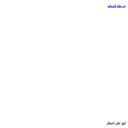
خريطة الموقع
ابقَ على اتصال