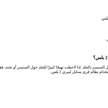
.
 نظام فري ستايل ليبري 2 بلس.