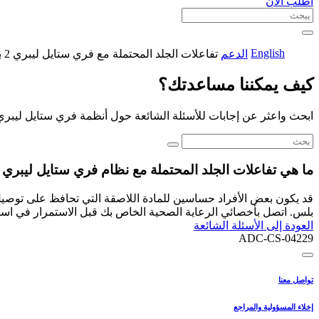
اطلب الآن
English
الدعم
تفاعلات الجلد المحتملة مع فري ستايل ليبري 2 بلس
كيف يمكننا مساعدتك؟
ابحث واعثر عن إجابات للأسئلة الشائعة حول أنظمة فري ستايل ليبري
ما هي تفاعلات الجلد المحتملة مع نظام فري ستايل ليبري 2 بلس؟
بلس. اتصل بأخصائي الرعاية الصحية الخاص بك قبل الاستمرار في استخدام
العودة إلى الأسئلة الشائعة
ADC-CS-04229
تواصل معنا
إخلاء المسؤولية والمراجع