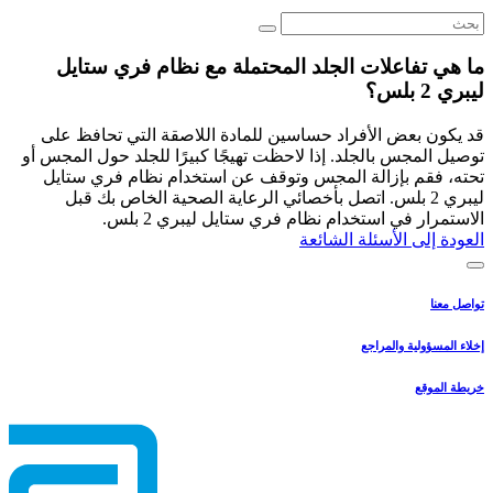
ما هي تفاعلات الجلد المحتملة مع نظام فري ستايل
ليبري 2 بلس؟
قد يكون بعض الأفراد حساسين للمادة اللاصقة التي تحافظ على
توصيل المجس بالجلد. إذا لاحظت تهيجًا كبيرًا للجلد حول المجس أو
تحته، فقم بإزالة المجس وتوقف عن استخدام نظام فري ستايل
ليبري 2 بلس. اتصل بأخصائي الرعاية الصحية الخاص بك قبل
الاستمرار في استخدام نظام فري ستايل ليبري 2 بلس.
العودة إلى الأسئلة الشائعة
تواصل معنا
إخلاء المسؤولية والمراجع
خريطة الموقع