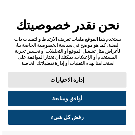
نحن نقدر خصوصيتك
يستخدم هذا الموقع ملفات تعريف الارتباط والتقنيات ذات
الصلة، كما هو موضح في سياسة الخصوصية الخاصة بنا،
لأغراض مثل تشغيل الموقع أو التحليلات أو تحسين تجربة
المستخدم أو الإعلانات. يمكنك أن تختار الموافقة على
استخدامنا لهذه التقنيات أو إدارة تفضيلاتك الخاصة.
إدارة الاختيارات
أوافق ومتابعة
رفض كل شيء