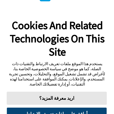
Cookies And Related
Technologies On This
Site
يستخدم هذا الموقع ملفات تعريف الارتباط والتقنيات ذات
الصلة، كما هو موضح في سياسة الخصوصية الخاصة بنا،
لأغراض قد تشمل تشغيل الموقع، والتحليلات، وتحسين تجربة
المستخدم، والإعلانات. يمكنك الموافقة على استخدامنا لهذه
التقنيات، أو إدارة تفضيلاتك الخاصة.
اريد معرفة المزيد؟
أوافق على ملفات تعريف الارتباط