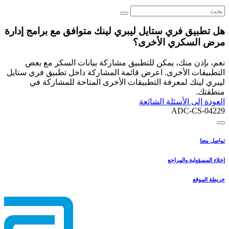
هل تطبيق فري ستايل ليبري لينك متوافق مع برامج إدارة
مرض السكري الأخرى؟
نعم، بإذن منك، يمكن للتطبيق مشاركة بيانات السكر مع بعض
التطبيقات الأخرى. اعرض قائمة المشاركة داخل تطبيق فري ستايل
ليبري لينك لمعرفة التطبيقات الأخرى المتاحة للمشاركة في
منطقتك.
العودة إلى الأسئلة الشائعة
ADC-CS-04229
تواصل معنا
إخلاء المسؤولية والمراجع
خريطة الموقع