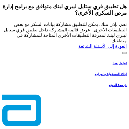
هل تطبيق فري ستايل ليبري لينك متوافق مع برامج إدارة
مرض السكري الأخرى؟
نعم، بإذن منك، يمكن للتطبيق مشاركة بيانات السكر مع بعض
التطبيقات الأخرى. اعرض قائمة المشاركة داخل تطبيق فري ستايل
ليبري لينك لمعرفة التطبيقات الأخرى المتاحة للمشاركة في
منطقتك.
العودة إلى الأسئلة الشائعة
تواصل معنا
إخلاء المسؤولية والمراجع
خريطة الموقع