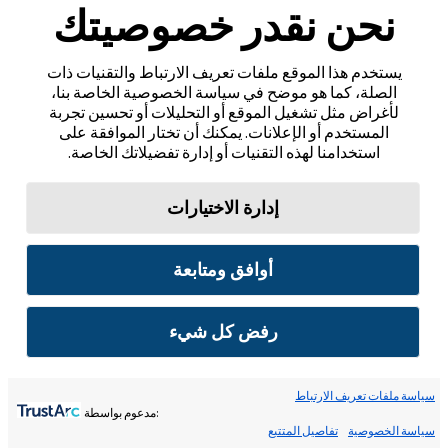
نحن نقدر خصوصيتك
يستخدم هذا الموقع ملفات تعريف الارتباط والتقنيات ذات
الصلة، كما هو موضح في سياسة الخصوصية الخاصة بنا،
لأغراض مثل تشغيل الموقع أو التحليلات أو تحسين تجربة
المستخدم أو الإعلانات. يمكنك أن تختار الموافقة على
استخدامنا لهذه التقنيات أو إدارة تفضيلاتك الخاصة.
إدارة الاختيارات
أوافق ومتابعة
رفض كل شيء
سياسة ملفات تعريف الارتباط
:مدعوم بواسطة
سياسة الخصوصية
تفاصيل المتتبع