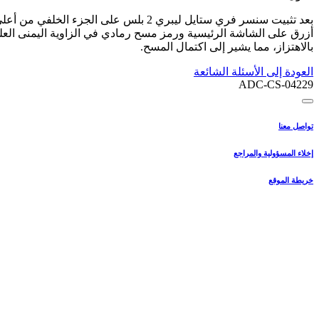
بعد تثبيت سنسر فري ستايل ليبري 2 بل
أزرق على الشاشة الرئيسية ورمز مسح رمادي في الزاوية اليمنى العل
بالاهتزاز، مما يشير إلى اكتمال المسح.
العودة إلى الأسئلة الشائعة
ADC-CS-04229
تواصل معنا
إخلاء المسؤولية والمراجع
خريطة الموقع