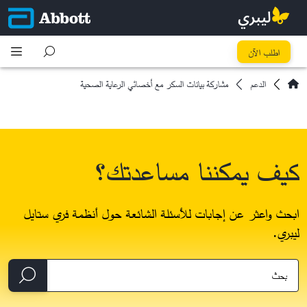
اطلب الآن
الدعم
مشاركة بيانات السكر مع أخصائي الرعاية الصحية
كيف يمكننا مساعدتك؟
ابحث واعثر عن إجابات للأسئلة الشائعة حول أنظمة فري ستايل
ليبري.