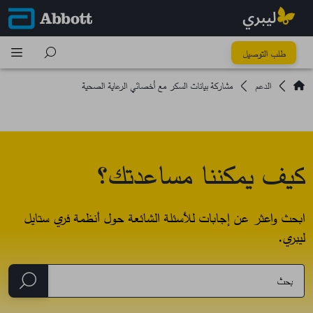
طلب التوصيل
الدعم
مشاركة بيانات السكر مع أخصائي الرعاية الصحية
كيف يمكننا مساعدتك؟
ابحث واعثر عن إجابات للأسئلة الشائعة حول أنظمة فري ستايل
ليبري.