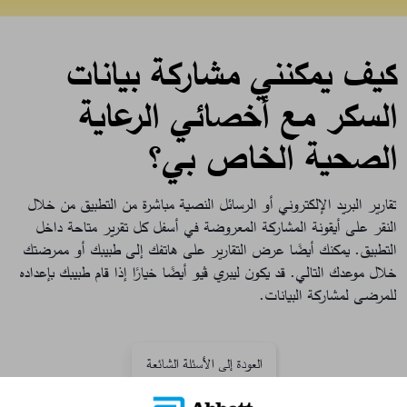
كيف يمكنني مشاركة بيانات
السكر مع أخصائي الرعاية
الصحية الخاص بي؟
تقارير البريد الإلكتروني أو الرسائل النصية مباشرة من التطبيق من خلال
النقر على أيقونة المشاركة المعروضة في أسفل كل تقرير متاحة داخل
التطبيق. يمكنك أيضًا عرض التقارير على هاتفك إلى طبيبك أو ممرضتك
خلال موعدك التالي. قد يكون ليبري ڤيو أيضًا خيارًا إذا قام طبيبك بإعداده
للمرضى لمشاركة البيانات.
العودة إلى الأسئلة الشائعة