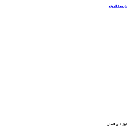
خريطة الموقع
ابقَ على اتصال