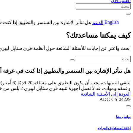
اطلب الآن
English
الدعم
هل تتأثر الإشارة بين السنسر والتطبيق إذا كنت
كيف يمكننا مساعدتك؟
ابحث واعثر عن إجابات للأسئلة الشائعة حول أنظمة فري ستايل ليبري
هل تتأثر الإشارة بين السنسر والتطبيق إذا كنت في غرفة 
لتلقي الت
وعمقه ومواده، قد لا تعمل أجهزة تنبيه فري ستايل ليبري 2 بلس من خلال الجدار.
العودة إلى الأسئلة الشائعة
ADC-CS-04229
تواصل معنا
إخلاء المسؤولية والمراجع