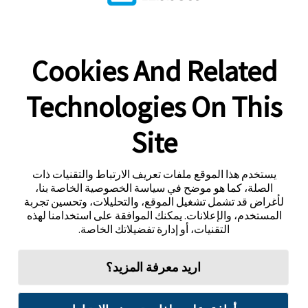
Cookies And Related
Technologies On This
Site
يستخدم هذا الموقع ملفات تعريف الارتباط والتقنيات ذات
الصلة، كما هو موضح في سياسة الخصوصية الخاصة بنا،
لأغراض قد تشمل تشغيل الموقع، والتحليلات، وتحسين تجربة
المستخدم، والإعلانات. يمكنك الموافقة على استخدامنا لهذه
التقنيات، أو إدارة تفضيلاتك الخاصة.
اريد معرفة المزيد؟