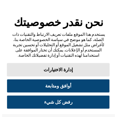
نحن نقدر خصوصيتك
يستخدم هذا الموقع ملفات تعريف الارتباط والتقنيات ذات
الصلة، كما هو موضح في سياسة الخصوصية الخاصة بنا،
لأغراض مثل تشغيل الموقع أو التحليلات أو تحسين تجربة
المستخدم أو الإعلانات. يمكنك أن تختار الموافقة على
استخدامنا لهذه التقنيات أو إدارة تفضيلاتك الخاصة.
إدارة الاختيارات
أوافق ومتابعة
رفض كل شيء