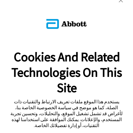
Cookies And Related
Technologies On This
Site
يستخدم هذا الموقع ملفات تعريف الارتباط والتقنيات ذات
الصلة، كما هو موضح في سياسة الخصوصية الخاصة بنا،
لأغراض قد تشمل تشغيل الموقع، والتحليلات، وتحسين تجربة
المستخدم، والإعلانات. يمكنك الموافقة على استخدامنا لهذه
التقنيات، أو إدارة تفضيلاتك الخاصة.