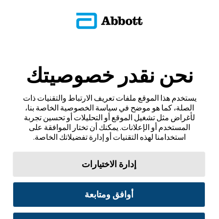
نحن نقدر خصوصيتك
يستخدم هذا الموقع ملفات تعريف الارتباط والتقنيات ذات
الصلة، كما هو موضح في سياسة الخصوصية الخاصة بنا،
لأغراض مثل تشغيل الموقع أو التحليلات أو تحسين تجربة
المستخدم أو الإعلانات. يمكنك أن تختار الموافقة على
استخدامنا لهذه التقنيات أو إدارة تفضيلاتك الخاصة.
إدارة الاختيارات
أوافق ومتابعة