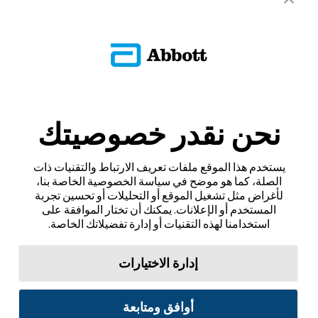
نحن نقدر خصوصيتك
يستخدم هذا الموقع ملفات تعريف الارتباط والتقنيات ذات
الصلة، كما هو موضح في سياسة الخصوصية الخاصة بنا،
لأغراض مثل تشغيل الموقع أو التحليلات أو تحسين تجربة
المستخدم أو الإعلانات. يمكنك أن تختار الموافقة على
استخدامنا لهذه التقنيات أو إدارة تفضيلاتك الخاصة.
إدارة الاختيارات
أوافق ومتابعة