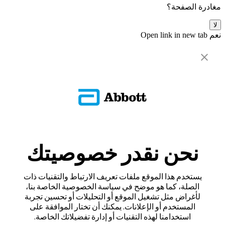
مغادرة الصفحة؟
لا
نعم
Open link in new tab
نحن نقدر خصوصيتك
يستخدم هذا الموقع ملفات تعريف الارتباط والتقنيات ذات
الصلة، كما هو موضح في سياسة الخصوصية الخاصة بنا،
لأغراض مثل تشغيل الموقع أو التحليلات أو تحسين تجربة
المستخدم أو الإعلانات. يمكنك أن تختار الموافقة على
استخدامنا لهذه التقنيات أو إدارة تفضيلاتك الخاصة.