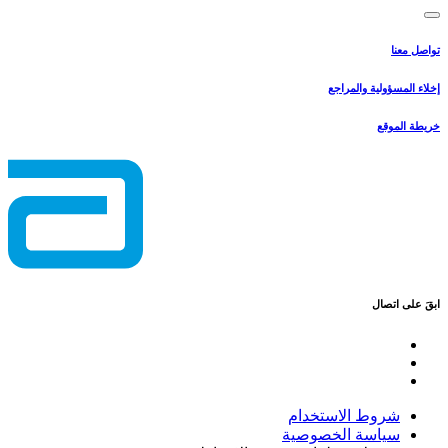
تواصل معنا
إخلاء المسؤولية والمراجع
خريطة الموقع
ابقَ على اتصال
شروط الاستخدام
سياسة الخصوصية