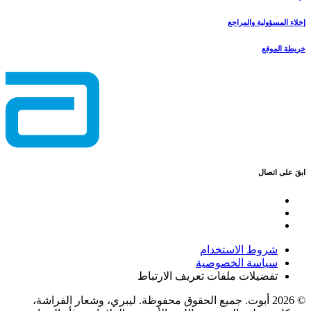
إخلاء المسؤولية والمراجع
خريطة الموقع
ابقَ على اتصال
شروط الاستخدام
سياسة الخصوصية
تفضيلات ملفات تعريف الارتباط
© 2026 أبوت. جميع الحقوق محفوظة. ليبري، وشعار الفراشة،