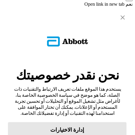
نعم
Open link in new tab
نحن نقدر خصوصيتك
يستخدم هذا الموقع ملفات تعريف الارتباط والتقنيات ذات
الصلة، كما هو موضح في سياسة الخصوصية الخاصة بنا،
لأغراض مثل تشغيل الموقع أو التحليلات أو تحسين تجربة
المستخدم أو الإعلانات. يمكنك أن تختار الموافقة على
استخدامنا لهذه التقنيات أو إدارة تفضيلاتك الخاصة.
إدارة الاختيارات