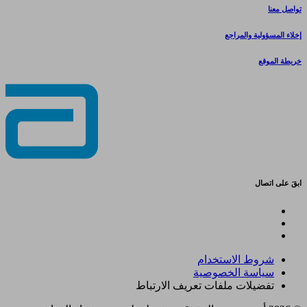
تواصل معنا
إخلاء المسؤولية والمراجع
خريطة الموقع
ابقَ على اتصال
شروط الاستخدام
سياسة الخصوصية
تفضيلات ملفات تعريف الارتباط