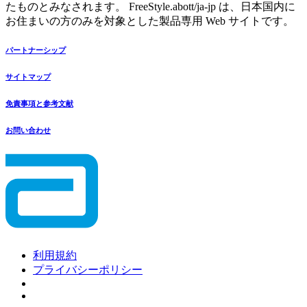
たものとみなされます。 FreeStyle.abott/ja-jp は、日本国内に
お住まいの方のみを対象とした製品専用 Web サイトです。
パートナーシップ
サイトマップ
免責事項と参考文献
お問い合わせ
利用規約
プライバシーポリシー