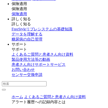
保険適用
保険適用
保険適用
詳しく知る
詳しく知る
FreeStyleリブレシステムの基礎知識
データを理解する
糖尿病の自己管理
サポート
サポート
よくあるご質問と患者さん向け資料
製品使用方法等の動画
患者さん向けサポートサービス
お問い合わせ
センサー交換申請
ホーム
よくあるご質問と患者さん向け資料
アラート履歴への記録内容とは