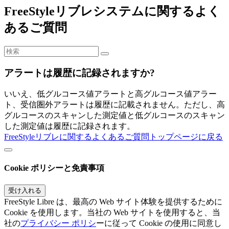
FreeStyleリブレシステムに関するよく
あるご質問
アラートは履歴に記録されますか?
いいえ、低グルコース値アラートと高グルコース値アラー
ト、受信圏外アラートは履歴に記載されません。ただし、高
グルコースのスキャンした測定値と低グルコースのスキャン
した測定値は履歴に記録されます。
FreeStyleリブレに関するよくあるご質問トップページに戻る
Cookie ポリシーと免責事項
受け入れる
FreeStyle Libre は、最高の Web サイト体験を提供するために
Cookie を使用します。当社の Web サイトを使用すると、当
社の
プライバシー ポリシ
ーに従って Cookie の使用に同意し