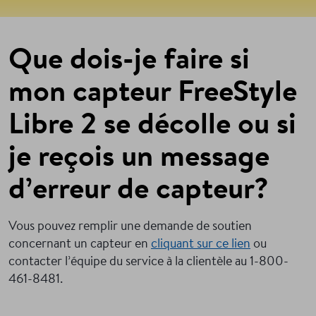
Que dois-je faire si
mon capteur FreeStyle
Libre 2 se décolle ou si
je reçois un message
d’erreur de capteur?
Vous pouvez remplir une demande de soutien
concernant un capteur en
cliquant sur ce lien
ou
contacter l’équipe du service à la clientèle au 1-800-
461-8481.