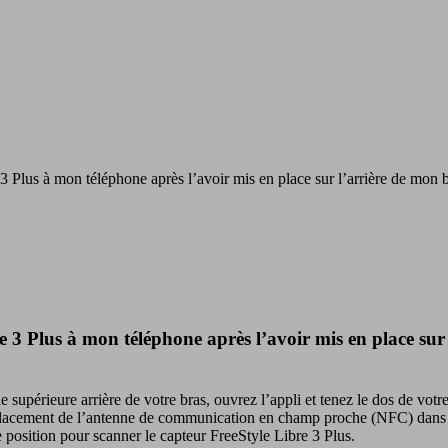
Plus à mon téléphone après l’avoir mis en place sur l’arrière de mon 
3 Plus à mon téléphone après l’avoir mis en place sur
e supérieure arrière de votre bras, ouvrez l’appli et tenez le dos de vo
l’emplacement de l’antenne de communication en champ proche (NFC) dans 
 position pour scanner le capteur FreeStyle Libre 3 Plus.