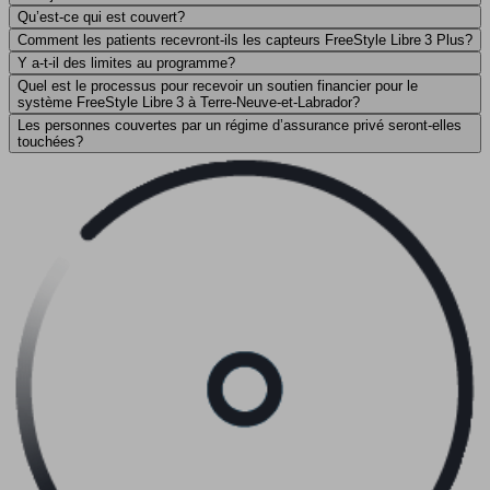
Qu’est-ce qui est couvert?
Comment les patients recevront-ils les capteurs FreeStyle Libre 3 Plus?
Y a-t-il des limites au programme?
Quel est le processus pour recevoir un soutien financier pour le
système FreeStyle Libre 3 à Terre-Neuve-et-Labrador?
Les personnes couvertes par un régime d’assurance privé seront-elles
touchées?