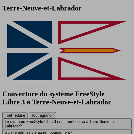
Terre-Neuve-et-Labrador
Couverture du système FreeStyle
Libre 3 à Terre‑Neuve‑et‑Labrador
Tout réduire
Tout agrandir
Le système FreeStyle Libre 3 est-il remboursé à Terre-Neuve-et-
Labrador?
Suis-je admissible au remboursement?