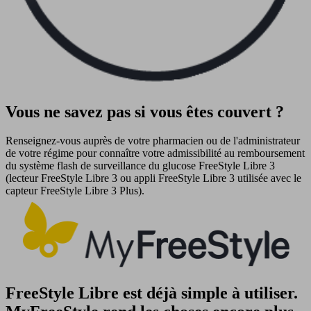
Vous ne savez pas si vous êtes couvert ?
Renseignez-vous auprès de votre pharmacien ou de l'administrateur
de votre régime pour connaître votre admissibilité au remboursement
du système flash de surveillance du glucose FreeStyle Libre 3
(lecteur FreeStyle Libre 3 ou appli FreeStyle Libre 3 utilisée avec le
capteur FreeStyle Libre 3 Plus).
FreeStyle Libre est déjà simple à utiliser.