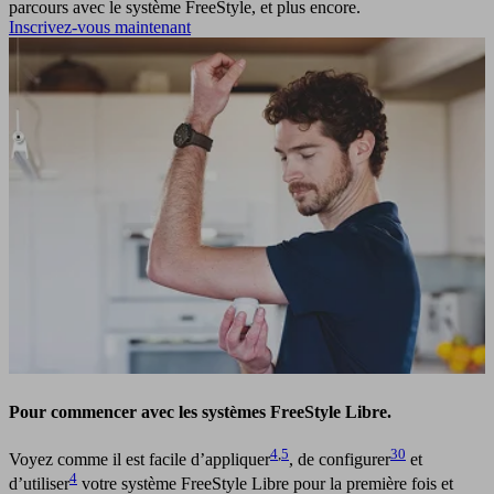
parcours avec le système FreeStyle, et plus encore.
Inscrivez-vous maintenant
Pour commencer avec les systèmes FreeStyle Libre.
4
,
5
30
Voyez comme il est facile d’appliquer
, de configurer
et
4
d’utiliser
votre système FreeStyle Libre pour la première fois et