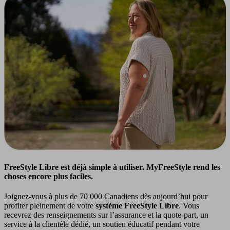
FreeStyle Libre est déjà simple à utiliser. MyFreeStyle rend les
choses encore plus faciles.
Joignez-vous à plus de 70 000 Canadiens dès aujourd’hui pour
profiter pleinement de votre
système FreeStyle Libre
. Vous
recevrez des renseignements sur l’assurance et la quote-part, un
service à la clientèle dédié, un soutien éducatif pendant votre