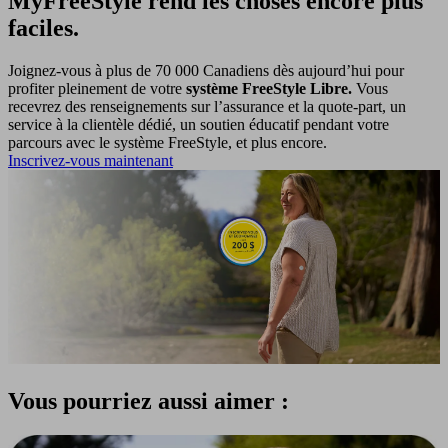
MyFreeStyle rend les choses encore plus
faciles.
Joignez-vous à plus de 70 000 Canadiens dès aujourd’hui pour
profiter pleinement de votre
système FreeStyle Libre.
Vous
recevrez des renseignements sur l’assurance et la quote-part, un
service à la clientèle dédié, un soutien éducatif pendant votre
parcours avec le système FreeStyle, et plus encore.
Inscrivez-vous maintenant
Vous pourriez aussi aimer :