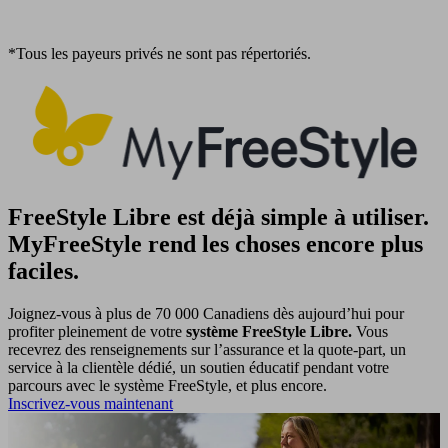
*Tous les payeurs privés ne sont pas répertoriés.
FreeStyle Libre est déjà simple à utiliser.
MyFreeStyle rend les choses encore plus
faciles.
Joignez-vous à plus de 70 000 Canadiens dès aujourd’hui pour
profiter pleinement de votre
système FreeStyle Libre.
Vous
recevrez des renseignements sur l’assurance et la quote-part, un
service à la clientèle dédié, un soutien éducatif pendant votre
parcours avec le système FreeStyle, et plus encore.
Inscrivez-vous maintenant