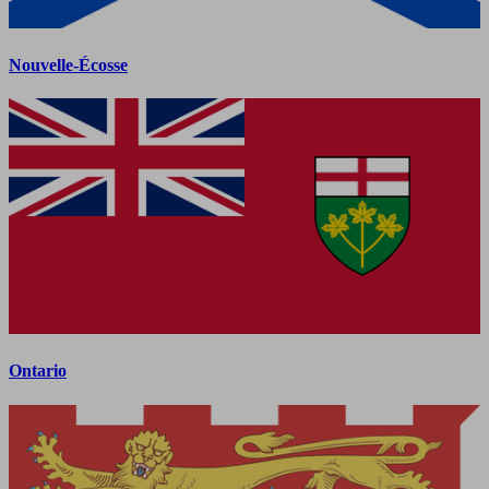
Nouvelle-Écosse
Ontario