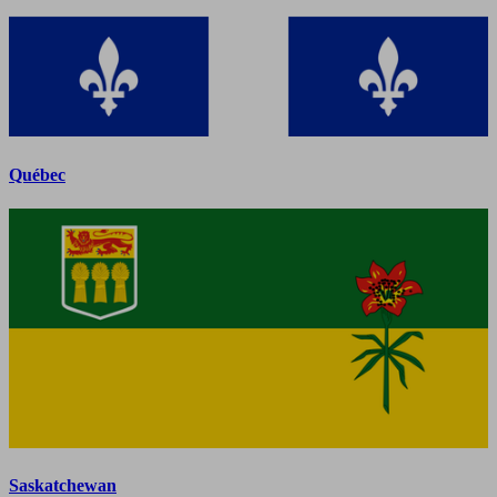
Québec
Saskatchewan