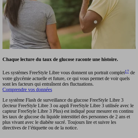
Chaque lecture du taux de glucose raconte une histoire.
17
Les systèmes FreeStyle Libre vous donnent un portrait complet
de
votre glycémie actuelle et future, ce qui vous permet de voir quels
sont les facteurs qui entraînent des fluctuations.
Comprendre vos données
Le système Flash de surveillance du glucose FreeStyle Libre 3
(lecteur FreeStyle Libre 3 ou appli FreeStyle Libre 3 utilisée avec le
capteur FreeStyle Libre 3 Plus) est indiqué pour mesurer en continu
les taux de glucose du liquide interstitiel des personnes de 2 ans et
plus vivant avec le diabète sucré. Toujours lire et suivre les
directives de l’étiquette ou de la notice.