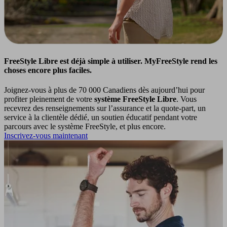
FreeStyle Libre est déjà simple à utiliser. MyFreeStyle rend les
choses encore plus faciles.
Joignez-vous à plus de 70 000 Canadiens dès aujourd’hui pour
profiter pleinement de votre
système FreeStyle Libre
. Vous
recevrez des renseignements sur l’assurance et la quote-part, un
service à la clientèle dédié, un soutien éducatif pendant votre
parcours avec le système FreeStyle, et plus encore.
Inscrivez-vous maintenant