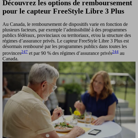
Découvrez les options de remboursement
pour le capteur FreeStyle Libre 3 Plus
Au Canada, le remboursement de dispositifs varie en fonction de
plusieurs facteurs, par exemple l’admissibilité à des programmes
publics fédéraux, provinciaux ou territoriaux, et/ou la structure des
régimes d’assurance privés. Le capteur FreeStyle Libre 3 Plus est
désormais remboursé par les programmes publics dans toutes les
247
244
provinces
et par 90 % des régimes d’assurance privés
au
Canada.