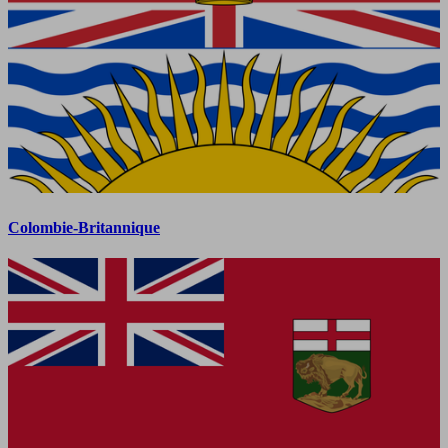
Colombie-Britannique