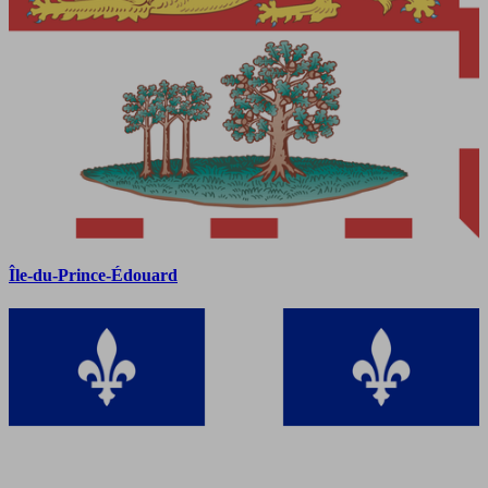
Île-du-Prince-Édouard