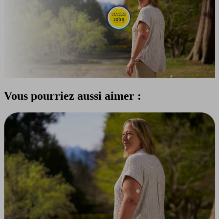
Vous pourriez aussi aimer :