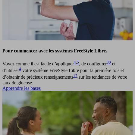
Pour commencer avec les systèmes FreeStyle Libre.
4
,
5
30
Voyez comme il est facile d’appliquer
, de configurer
et
4
d’utiliser
votre système FreeStyle Libre pour la première fois et
17
d’obtenir de précieux renseignements
sur les tendances de votre
taux de glucose.
Apprendre les bases