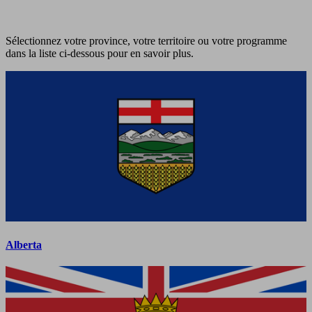
Sélectionnez votre province, votre territoire ou votre programme
dans la liste ci-dessous pour en savoir plus.
Alberta