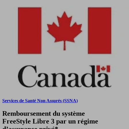
Services de Santé Non Assurés (SSNA)
Remboursement du système
FreeStyle Libre 3 par un régime
d’assurance privé*