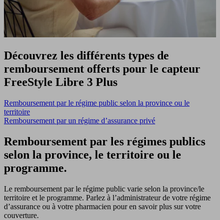
Découvrez les différents types de
remboursement offerts pour le capteur
FreeStyle Libre 3 Plus
Remboursement par le régime public selon la province ou le
territoire
Remboursement par un régime d’assurance privé
Remboursement par les régimes publics
selon la province, le territoire ou le
programme.
Le remboursement par le régime public varie selon la province/le
territoire et le programme. Parlez à l’administrateur de votre régime
d’assurance ou à votre pharmacien pour en savoir plus sur votre
couverture.