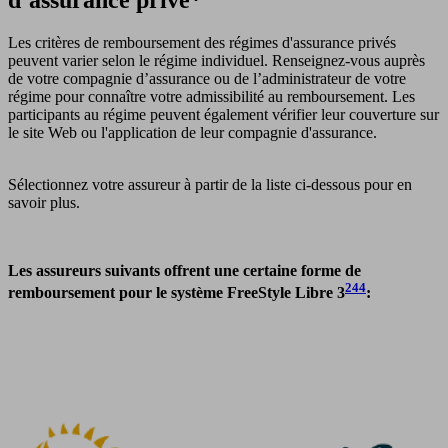
Les critères de remboursement des régimes d'assurance privés
peuvent varier selon le régime individuel. Renseignez-vous auprès
de votre compagnie d’assurance ou de l’administrateur de votre
régime pour connaître votre admissibilité au remboursement. Les
participants au régime peuvent également vérifier leur couverture sur
le site Web ou l'application de leur compagnie d'assurance.
Sélectionnez votre assureur à partir de la liste ci-dessous pour en
savoir plus.
Les assureurs suivants offrent une certaine forme de
244
remboursement pour le système FreeStyle Libre 3
: