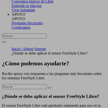
Conceptos básicos de Libre
Entiende tu glucosa
Vivir Saludable
APOYO
APOYO
Preguntas frecuentes
Contáctanos
Inicio | Abbott
Soporte
¿Dónde se debe aplicar el sensor FreeStyle Libre?
¿Cómo podemos ayudarte?
Recibe apoyo con respuestas a las preguntas más frecuentes sobre
los sistemas FreeStyle Libre.
¿Dónde se debe aplicar el sensor FreeStyle Libre?
El sensor FreeStyle Libre está aprobado solamente para uso en la