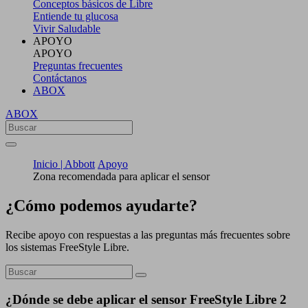
Conceptos básicos de Libre
Entiende tu glucosa
Vivir Saludable
APOYO
APOYO
Preguntas frecuentes
Contáctanos
ABOX
ABOX
Inicio | Abbott
Apoyo
Zona recomendada para aplicar el sensor
¿Cómo podemos ayudarte?
Recibe apoyo con respuestas a las preguntas más frecuentes sobre
los sistemas FreeStyle Libre.
¿Dónde se debe aplicar el sensor FreeStyle Libre 2