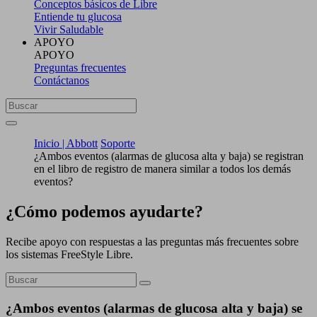
Conceptos básicos de Libre
Entiende tu glucosa
Vivir Saludable
APOYO
APOYO
Preguntas frecuentes
Contáctanos
Inicio | Abbott
Soporte
¿Ambos eventos (alarmas de glucosa alta y baja) se registran
en el libro de registro de manera similar a todos los demás
eventos?
¿Cómo podemos ayudarte?
Recibe apoyo con respuestas a las preguntas más frecuentes sobre
los sistemas FreeStyle Libre.
¿Ambos eventos (alarmas de glucosa alta y baja) se