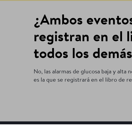
¿Ambos eventos 
registran en el 
todos los demá
No, las alarmas de glucosa baja y alta 
es la que se registrará en el libro de re