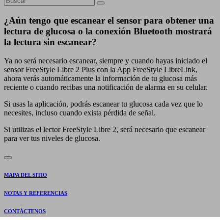
¿Aún tengo que escanear el sensor para obtener una
lectura de glucosa o la conexión Bluetooth mostrará
la lectura sin escanear?
Ya no será necesario escanear, siempre y cuando hayas iniciado el
sensor FreeStyle Libre 2 Plus con la App FreeStyle LibreLink,
ahora verás automáticamente la información de tu glucosa más
reciente o cuando recibas una notificación de alarma en su celular.
Si usas la aplicación, podrás escanear tu glucosa cada vez que lo
necesites, incluso cuando exista pérdida de señal.
Si utilizas el lector FreeStyle Libre 2, será necesario que escanear
para ver tus niveles de glucosa.
MAPA DEL SITIO
NOTAS Y REFERENCIAS
CONTÁCTENOS