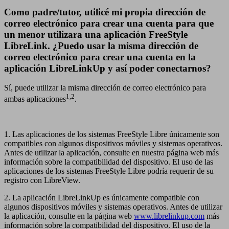
Como padre/tutor, utilicé mi propia dirección de
correo electrónico para crear una cuenta para que
un menor utilizara una aplicación FreeStyle
LibreLink. ¿Puedo usar la misma dirección de
correo electrónico para crear una cuenta en la
aplicación LibreLinkUp y así poder conectarnos?
Sí, puede utilizar la misma dirección de correo electrónico para
1,2
ambas aplicaciones
.
1. Las aplicaciones de los sistemas FreeStyle Libre únicamente son
compatibles con algunos dispositivos móviles y sistemas operativos.
Antes de utilizar la aplicación, consulte en nuestra página web más
información sobre la compatibilidad del dispositivo. El uso de las
aplicaciones de los sistemas FreeStyle Libre podría requerir de su
registro con LibreView.
2. La aplicación LibreLinkUp es únicamente compatible con
algunos dispositivos móviles y sistemas operativos. Antes de utilizar
la aplicación, consulte en la página web
www.librelinkup.com
más
información sobre la compatibilidad del dispositivo. El uso de la