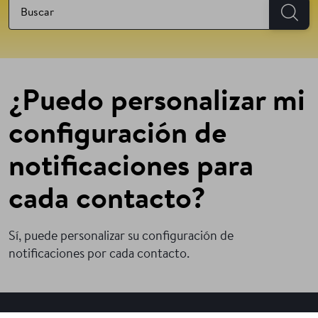
¿Puedo personalizar mi
configuración de
notificaciones para
cada contacto?
Sí, puede personalizar su configuración de
notificaciones por cada contacto.